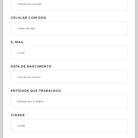
CELULAR COM DDD
E-MAIL
DATA DE NASCIMENTO
ENTIDADE QUE TRABALHOU
CIDADE