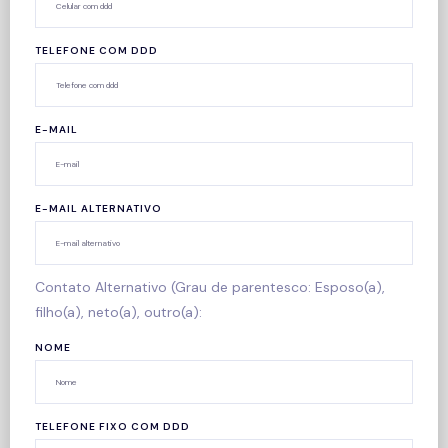
TELEFONE COM DDD
E-MAIL
E-MAIL ALTERNATIVO
Contato Alternativo (Grau de parentesco: Esposo(a),
filho(a), neto(a), outro(a):
NOME
TELEFONE FIXO COM DDD