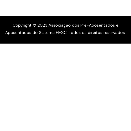
Copyright © 2023 Associação dos Pré-Aposentados e
Aposentados do Sistema FIESC. Todos os direitos reservados.