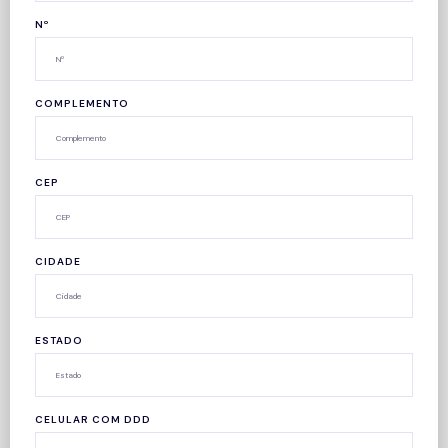
Nº
COMPLEMENTO
CEP
CIDADE
ESTADO
CELULAR COM DDD