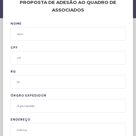
PROPOSTA DE ADESÃO AO QUADRO DE
ASSOCIADOS
NOME
CPF
RG
ÓRGÃO EXPEDIDOR
ENDEREÇO