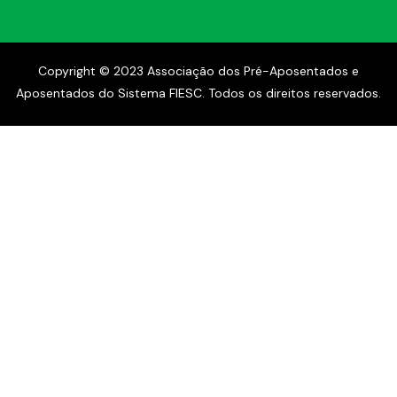
Copyright © 2023 Associação dos Pré-Aposentados e
Aposentados do Sistema FIESC. Todos os direitos reservados.