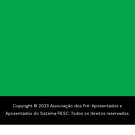
Copyright © 2023 Associação dos Pré-Aposentados e
Aposentados do Sistema FIESC. Todos os direitos reservados.